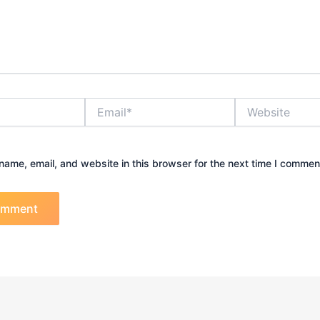
Email*
Website
ame, email, and website in this browser for the next time I commen