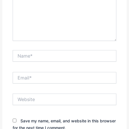
Name*
Email*
Website
Save my name, email, and website in this browser
for the next time I comment.