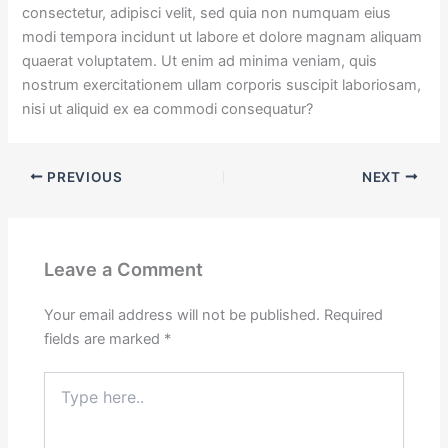
consectetur, adipisci velit, sed quia non numquam eius
modi tempora incidunt ut labore et dolore magnam aliquam
quaerat voluptatem. Ut enim ad minima veniam, quis
nostrum exercitationem ullam corporis suscipit laboriosam,
nisi ut aliquid ex ea commodi consequatur?
PREVIOUS
NEXT
Leave a Comment
Your email address will not be published.
Required
fields are marked
*
Type
here..