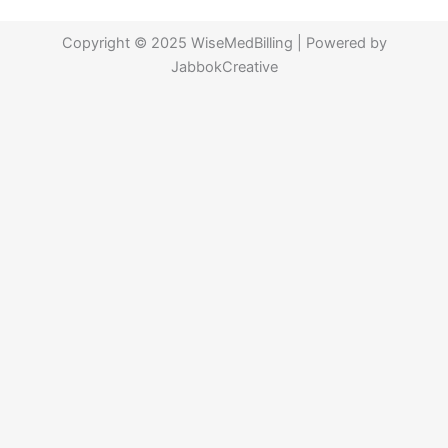
Copyright © 2025 WiseMedBilling | Powered by
JabbokCreative